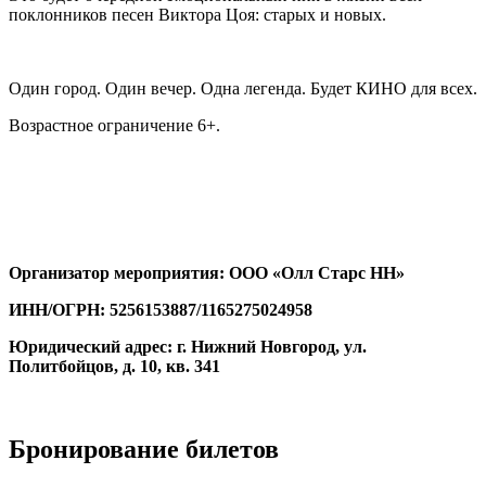
поклонников песен Виктора Цоя: старых и новых.
Один город. Один вечер. Одна легенда. Будет КИНО для всех.
Возрастное ограничение 6+.
Организатор мероприятия: ООО «Олл Старс НН»
ИНН/ОГРН: 5256153887/1165275024958
Юридический адрес: г. Нижний Новгород, ул.
Политбойцов, д. 10, кв. 341
Бронирование билетов