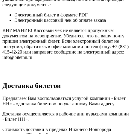
следующие документы:
Электронный билет в формате PDF
Электронный кассовый чек об оплате заказа
ВНИМАНИЕ! Кассовый чек не является пропускным
документом на мероприятие. Убедитесь, что на вашу почту
пришел электронный билет. Если электронный билет не
поступил, обратитесь в офис компании по телефону: +7 (831)
415-42-20 или направьте сообщение на электронный адрес:
info@biletnn.ru
Доставка билетов
Предлагаем Вам воспользоваться услугой компании «Билет
НН» - «доставка билетов» по указанному Вами адресу.
Доставка осуществляется в рабочие дни курьерами компании
«Билет НН».
Стоимость доставки в пределах Нижнего Новгорода