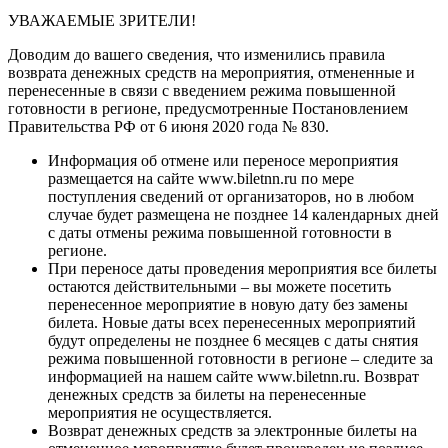
УВАЖАЕМЫЕ ЗРИТЕЛИ!
Доводим до вашего сведения, что изменились правила
возврата денежных средств на мероприятия, отмененные и
перенесенные в связи с введением режима повышенной
готовности в регионе, предусмотренные Постановлением
Правительства РФ от 6 июня 2020 года № 830.
Информация об отмене или переносе мероприятия
размещается на сайте www.biletnn.ru по мере
поступления сведений от организаторов, но в любом
случае будет размещена
не позднее 14 календарных дней
с даты отмены режима повышенной готовности в
регионе.
При переносе даты проведения мероприятия
все билеты
остаются действительными
– вы можете посетить
перенесенное мероприятие в новую дату без замены
билета. Новые даты всех перенесенных мероприятий
будут определены не позднее 6 месяцев с даты снятия
режима повышенной готовности в регионе – следите за
информацией на нашем сайте www.biletnn.ru.
Возврат
денежных средств за билеты на перенесенные
мероприятия не осуществляется.
Возврат денежных средств за электронные билеты на