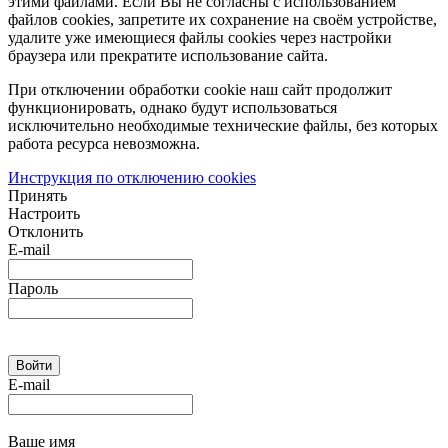
этими файлами. Если Вы не согласны с использованием
файлов cookies, запретите их сохранение на своём устройстве,
удалите уже имеющиеся файлы cookies через настройки
браузера или прекратите использование сайта.
При отключении обработки cookie наш сайт продолжит
функционировать, однако будут использоваться
исключительно необходимые технические файлы, без которых
работа ресурса невозможна.
Инструкция по отключению cookies
Принять
Настроить
Отклонить
E-mail
Пароль
E-mail
Ваше имя