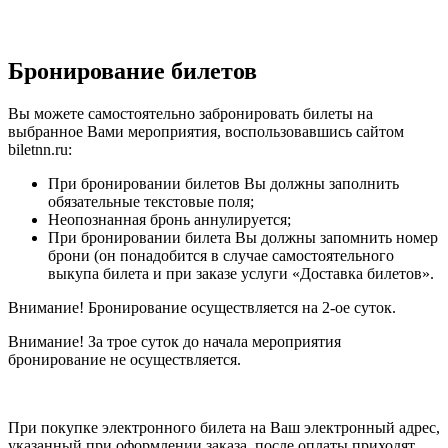
Бронирование билетов
Вы можете самостоятельно забронировать билеты на
выбранное Вами мероприятия, воспользовавшись сайтом
biletnn.ru:
При бронировании билетов Вы должны заполнить
обязательные текстовые поля;
Неопознанная бронь аннулируется;
При бронировании билета Вы должны запомнить номер
брони (он понадобится в случае самостоятельного
выкупа билета и при заказе услуги «Доставка билетов».
Внимание! Бронирование осуществляется на 2-ое суток.
Внимание! За трое суток до начала мероприятия
бронирование не осуществляется.
При покупке электронного билета на Ваш электронный адрес,
указанный при оформлении заказа, после оплаты приходят