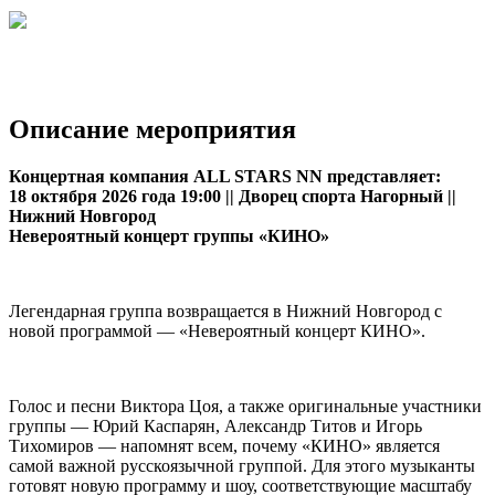
Описание мероприятия
Концертная компания ALL STARS NN представляет:
18 октября 2026 года 19:00 || Дворец спорта Нагорный ||
Нижний Новгород
Невероятный концерт группы «КИНО»
Легендарная группа возвращается в Нижний Новгород с
новой программой — «Невероятный концерт КИНО».
Голос и песни Виктора Цоя, а также оригинальные участники
группы — Юрий Каспарян, Александр Титов и Игорь
Тихомиров — напомнят всем, почему «КИНО» является
самой важной русскоязычной группой. Для этого музыканты
готовят новую программу и шоу, соответствующие масштабу