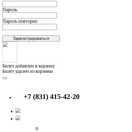
Пароль
Пароль повторно
Билет добавлен в корзину
Билет удален из корзины
+7 (831) 415-42-20
0