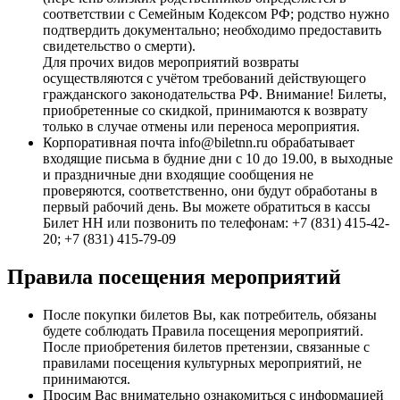
соответствии с Семейным Кодексом РФ; родство нужно
подтвердить документально; необходимо предоставить
свидетельство о смерти).
Для прочих видов мероприятий возвраты
осуществляются с учётом требований действующего
гражданского законодательства РФ. Внимание! Билеты,
приобретенные со скидкой, принимаются к возврату
только в случае отмены или переноса мероприятия.
Корпоративная почта info@biletnn.ru обрабатывает
входящие письма в будние дни с 10 до 19.00, в выходные
и праздничные дни входящие сообщения не
проверяются, соответственно, они будут обработаны в
первый рабочий день. Вы можете обратиться в кассы
Билет НН или позвонить по телефонам: +7 (831) 415-42-
20; +7 (831) 415-79-09
Правила посещения мероприятий
После покупки билетов Вы, как потребитель, обязаны
будете соблюдать Правила посещения мероприятий.
После приобретения билетов претензии, связанные с
правилами посещения культурных мероприятий, не
принимаются.
Просим Вас внимательно ознакомиться с информацией