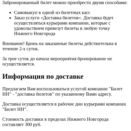
Забронированный билет можно приобрести двумя способами:
Самовыкуп в одной из билетных касс
Заказ услуги «Доставка билетов». Доставка будет
осуществляться курьерами компании, которые с
удовольствием привезут билеты в любую точку
Нижнего Новгорода
Внимание! Бронь на заказанные билеты действительна в
течение 2-х суток.
За трое суток до начала мероприятия бронирование не
осуществляется.
Информация по доставке
Предлагаем Вам воспользоваться услугой компании "Билет
НН" - "доставка билетов" по указанному Вами адресу.
Доставка осуществляется в рабочие дни курьерами компании
"Билет НН".
Стоимость доставки в пределах Нижнего Новгорода
составляет 300 руб.