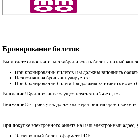
Бронирование билетов
Вы можете самостоятельно забронировать билеты на выбранное 
При бронировании билетов Вы должны заполнить обязате
Неопознанная бронь аннулируется;
При бронировании билета Вы должны запомнить номер бро
Внимание! Бронирование осуществляется на 2-ое суток.
Внимание! За трое суток до начала мероприятия бронирование 
При покупке электронного билета на Ваш электронный адрес,
Электронный билет в формате PDF