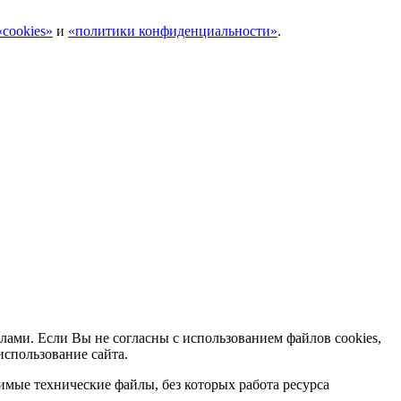
cookies»
и
«политики конфиденциальности»
.
лами. Если Вы не согласны с использованием файлов cookies,
использование сайта.
мые технические файлы, без которых работа ресурса