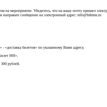
на мероприятие. Убедитесь, что на вашу почту пришел электр
и направьте сообщение на электронный адрес: info@biletnn.ru
 - «доставка билетов» по указанному Вами адресу.
Билет НН».
 300 рублей.