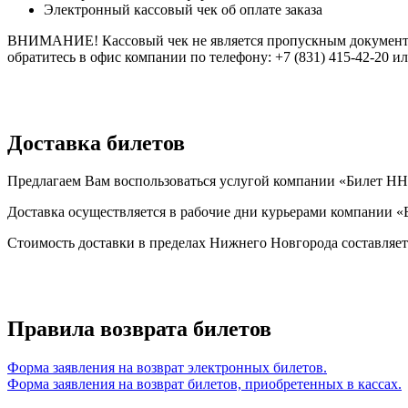
Электронный кассовый чек об оплате заказа
ВНИМАНИЕ! Кассовый чек не является пропускным документом 
обратитесь в офис компании по телефону: +7 (831) 415-42-20 ил
Доставка билетов
Предлагаем Вам воспользоваться услугой компании «Билет НН»
Доставка осуществляется в рабочие дни курьерами компании «
Стоимость доставки в пределах Нижнего Новгорода составляет
Правила возврата билетов
Форма заявления на возврат электронных билетов.
Форма заявления на возврат билетов, приобретенных в кассах.