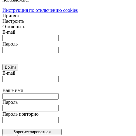
Инструкция по отключению cookies
Принять
Настроить
Отклонить
E-mail
Пароль
E-mail
Ваше имя
Пароль
Пароль повторно