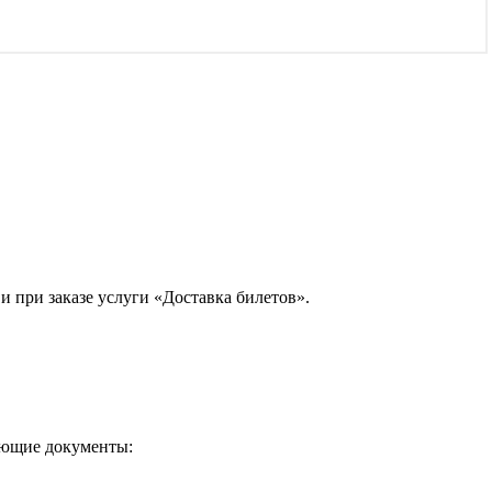
 при заказе услуги «Доставка билетов».
ующие документы: