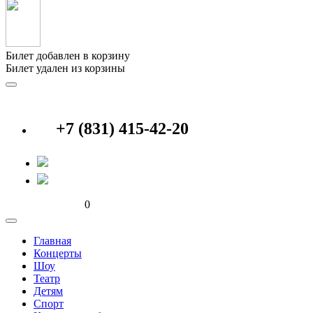
Билет добавлен в корзину
Билет удален из корзины
+7 (831) 415-42-20
0
Главная
Концерты
Шоу
Театр
Детям
Спорт