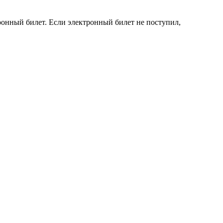
онный билет. Если электронный билет не поступил,