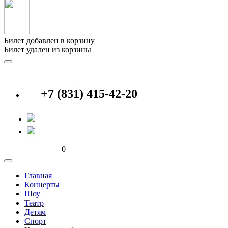
Билет добавлен в корзину
Билет удален из корзины
+7 (831) 415-42-20
0
Главная
Концерты
Шоу
Театр
Детям
Спорт