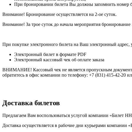
При бронировании билета Вы должны запомнить номер бро
Внимание! Бронирование осуществляется на 2-ое суток.
Внимание! За трое суток до начала мероприятия бронирование 
При покупке электронного билета на Ваш электронный адрес,
Электронный билет в формате PDF
Электронный кассовый чек об оплате заказа
ВНИМАНИЕ! Кассовый чек не является пропускным документом 
обратитесь в офис компании по телефону: +7 (831) 415-42-20 ил
Доставка билетов
Предлагаем Вам воспользоваться услугой компании «Билет НН»
Доставка осуществляется в рабочие дни курьерами компании «