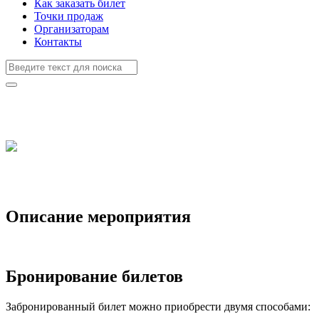
Как заказать билет
Точки продаж
Организаторам
Контакты
Описание мероприятия
Бронирование билетов
Забронированный билет можно приобрести двумя способами: