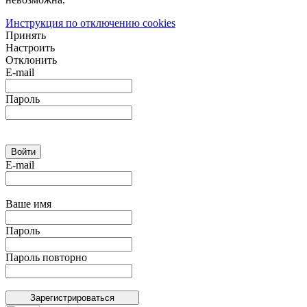
Инструкция по отключению cookies
Принять
Настроить
Отклонить
E-mail
Пароль
E-mail
Ваше имя
Пароль
Пароль повторно