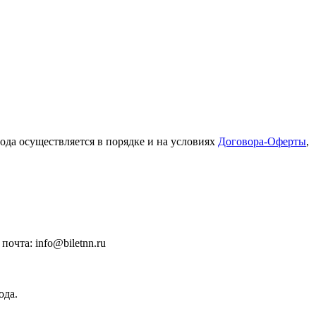
ода осуществляется в порядке и на условиях
Договора-Оферты
,
очта: info@biletnn.ru
ода.