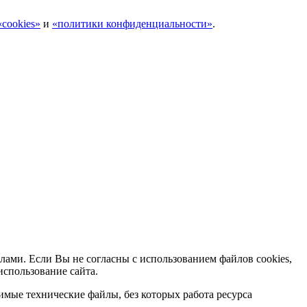
cookies»
и
«политики конфиденциальности»
.
лами. Если Вы не согласны с использованием файлов cookies,
использование сайта.
мые технические файлы, без которых работа ресурса