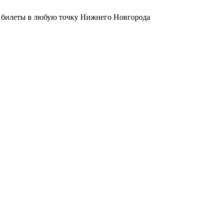
ут билеты в любую точку Нижнего Новгорода