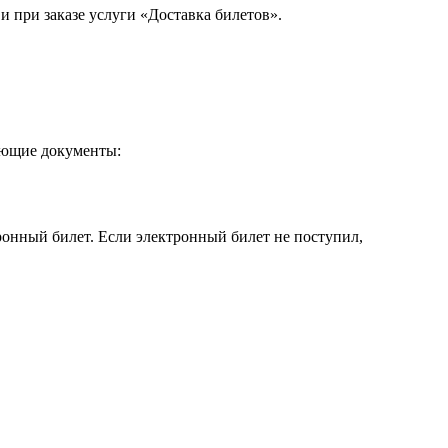
 при заказе услуги «Доставка билетов».
ующие документы:
онный билет. Если электронный билет не поступил,