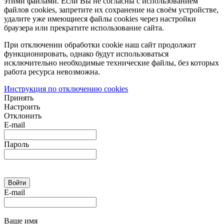
этими файлами. Если Вы не согласны с использованием
файлов cookies, запретите их сохранение на своём устройстве,
удалите уже имеющиеся файлы cookies через настройки
браузера или прекратите использование сайта.
При отключении обработки cookie наш сайт продолжит
функционировать, однако будут использоваться
исключительно необходимые технические файлы, без которых
работа ресурса невозможна.
Инструкция по отключению cookies
Принять
Настроить
Отклонить
E-mail
Пароль
E-mail
Ваше имя