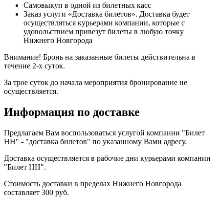
Самовыкуп в одной из билетных касс
Заказ услуги «Доставка билетов». Доставка будет
осуществляться курьерами компании, которые с
удовольствием привезут билеты в любую точку
Нижнего Новгорода
Внимание! Бронь на заказанные билеты действительна в
течение 2-х суток.
За трое суток до начала мероприятия бронирование не
осуществляется.
Информация по доставке
Предлагаем Вам воспользоваться услугой компании "Билет
НН" - "доставка билетов" по указанному Вами адресу.
Доставка осуществляется в рабочие дни курьерами компании
"Билет НН".
Стоимость доставки в пределах Нижнего Новгорода
составляет 300 руб.