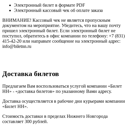
Электронный билет в формате PDF
Электронный кассовый чек об оплате заказа
ВНИМАНИЕ! Кассовый чек не является пропускным
документом на мероприятие. Убедитесь, что на вашу почту
пришел электронный билет. Если электронный билет не
поступил, обратитесь в офис компании по телефону: +7 (831)
415-42-20 или направьте сообщение на электронный адрес:
info@biletnn.ru
Доставка билетов
Предлагаем Вам воспользоваться услугой компании «Билет
НН» - «доставка билетов» по указанному Вами адресу.
Доставка осуществляется в рабочие дни курьерами компании
«Билет НН».
Стоимость доставки в пределах Нижнего Новгорода
составляет 300 рублей.