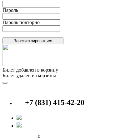
Пароль
Пароль повторно
Билет добавлен в корзину
Билет удален из корзины
+7 (831) 415-42-20
0