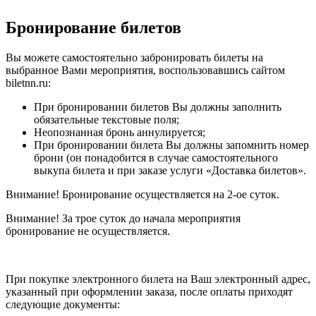
Бронирование билетов
Вы можете самостоятельно забронировать билеты на
выбранное Вами мероприятия, воспользовавшись сайтом
biletnn.ru:
При бронировании билетов Вы должны заполнить
обязательные текстовые поля;
Неопознанная бронь аннулируется;
При бронировании билета Вы должны запомнить номер
брони (он понадобится в случае самостоятельного
выкупа билета и при заказе услуги «Доставка билетов».
Внимание! Бронирование осуществляется на 2-ое суток.
Внимание! За трое суток до начала мероприятия
бронирование не осуществляется.
При покупке электронного билета на Ваш электронный адрес,
указанный при оформлении заказа, после оплаты приходят
следующие документы: