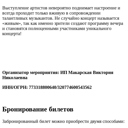
Выступление артистов невероятно поднимает настроение и
всегда проходит только вживую в сопровождении
талантливых музыкантов. Не случайно концерт называется
«живым», так как именно зрители создают программу вечера
и становятся полноценными участниками уникального
концерта!
Организатор мероприятия: ИП Макарская Виктория
Николаевна
ИНН/ОГРН: 773318800640/320774600543562
Бронирование билетов
Забронированный билет можно приобрести двумя способами: