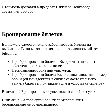
Стоимость доставки в пределах Нижнего Новгорода
составляет 300 руб.
Бронирование билетов
Вы можете самостоятельно забронировать билеты на
выбранное Вами мероприятия, воспользовавшись сайтом
biletnn.ru:
При бронировании билетов Вы должны заполнить
обязательные текстовые поля;
Неопознанная бронь аннулируется;
При бронировании билета Вы должны запомнить номер
брони (он понадобится в случае самостоятельного
выкупа билета и при заказе услуги «Доставка билетов».
Внимание! Бронирование осуществляется на 2-ое суток.
Внимание! За трое суток до начала мероприятия
бронирование не осуществляется.