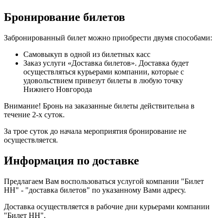
Бронирование билетов
Забронированный билет можно приобрести двумя способами:
Самовыкуп в одной из билетных касс
Заказ услуги «Доставка билетов». Доставка будет
осуществляться курьерами компании, которые с
удовольствием привезут билеты в любую точку
Нижнего Новгорода
Внимание! Бронь на заказанные билеты действительна в
течение 2-х суток.
За трое суток до начала мероприятия бронирование не
осуществляется.
Информация по доставке
Предлагаем Вам воспользоваться услугой компании "Билет
НН" - "доставка билетов" по указанному Вами адресу.
Доставка осуществляется в рабочие дни курьерами компании
"Билет НН".