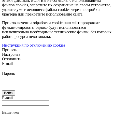
этими файлами. Если Вы не согласны с использованием
файлов cookies, запретите их сохранение на своём устройстве,
удалите уже имеющиеся файлы cookies через настройки
браузера или прекратите использование сайта.
При отключении обработки cookie наш сайт продолжит
функционировать, однако будут использоваться
исключительно необходимые технические файлы, без которых
работа ресурса невозможна.
Инструкция по отключению cookies
Принять
Настроить
Отклонить
E-mail
Пароль
E-mail
Ваше имя