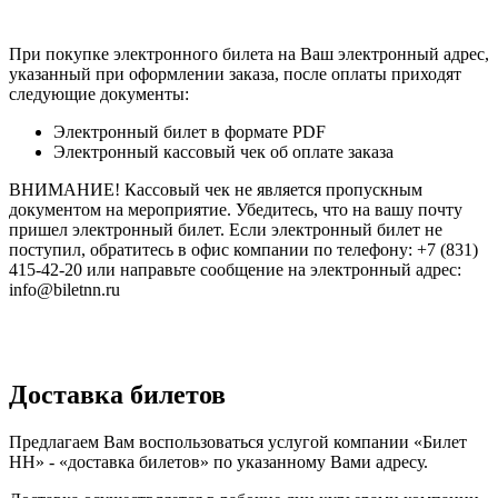
При покупке электронного билета на Ваш электронный адрес,
указанный при оформлении заказа, после оплаты приходят
следующие документы:
Электронный билет в формате PDF
Электронный кассовый чек об оплате заказа
ВНИМАНИЕ! Кассовый чек не является пропускным
документом на мероприятие. Убедитесь, что на вашу почту
пришел электронный билет. Если электронный билет не
поступил, обратитесь в офис компании по телефону: +7 (831)
415-42-20 или направьте сообщение на электронный адрес:
info@biletnn.ru
Доставка билетов
Предлагаем Вам воспользоваться услугой компании «Билет
НН» - «доставка билетов» по указанному Вами адресу.