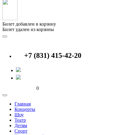
Билет добавлен в корзину
Билет удален из корзины
+7 (831) 415-42-20
0
Главная
Концерты
Шоу
Театр
Детям
Спорт