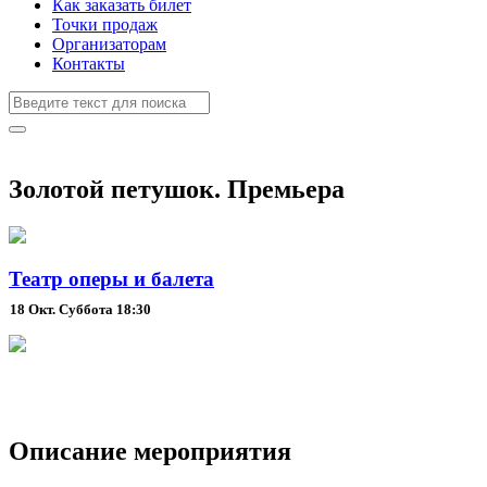
Как заказать билет
Точки продаж
Организаторам
Контакты
Золотой петушок. Премьера
Театр оперы и балета
18 Окт.
Суббота 18:30
Описание мероприятия