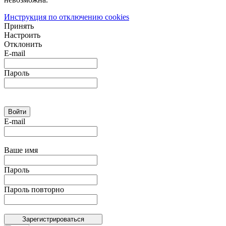
Инструкция по отключению cookies
Принять
Настроить
Отклонить
E-mail
Пароль
E-mail
Ваше имя
Пароль
Пароль повторно