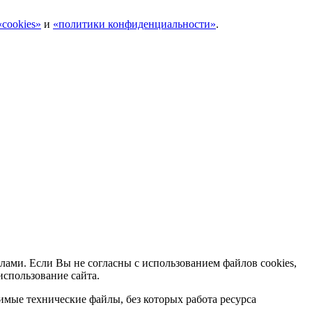
cookies»
и
«политики конфиденциальности»
.
лами. Если Вы не согласны с использованием файлов cookies,
использование сайта.
мые технические файлы, без которых работа ресурса